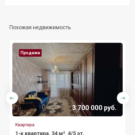
Похожая недвижимость
Продажа
3 700 000 руб.
Квартира
1-к квартира, 34 м², 4/5 эт.