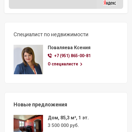
Специалист по недвижимости
Поваляева Ксения
+7 (951) 865-00-81
О специалисте
Новые предложения
Дом, 85,3 м², 1 эт.
3 500 000 руб.