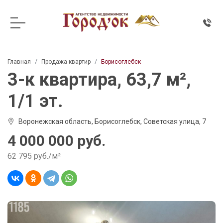
Главная
Продажа квартир
Борисоглебск
3-к квартира, 63,7 м²,
1/1 эт.
Воронежская область, Борисоглебск, Советская улица, 7
4 000 000 руб.
62 795 руб./м²