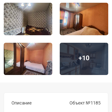
+10
Описание
Объект №1185