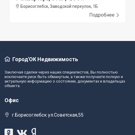
Борисоглебск, Заводской переулок, 1Б
Подробнее
Город'ОК Недвижимость
Заключая сделки через наших специалистов, Вы полностью
исключаете риск быть обманутым, а также получаете полную и
актуальную информацию о состоянии, документах и владельцах
объекта.
Офис
г.Борисоглебск ул.Советская,55