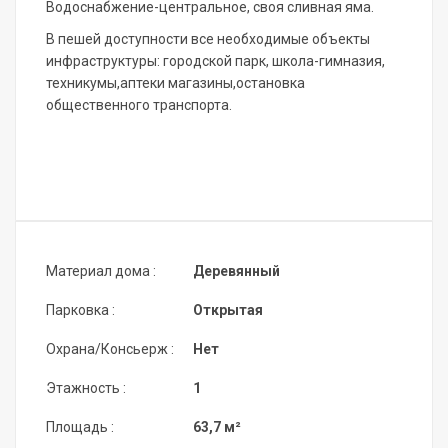
Водоснабжение-центральное, своя сливная яма.
В пешей доступности все необходимые объекты
инфраструктуры: городской парк, школа-гимназия,
техникумы,аптеки магазины,остановка
общественного транспорта.
Материал дома :
Деревянный
Парковка :
Открытая
Охрана/Консьерж :
Нет
Этажность :
1
Площадь :
63,7 м²