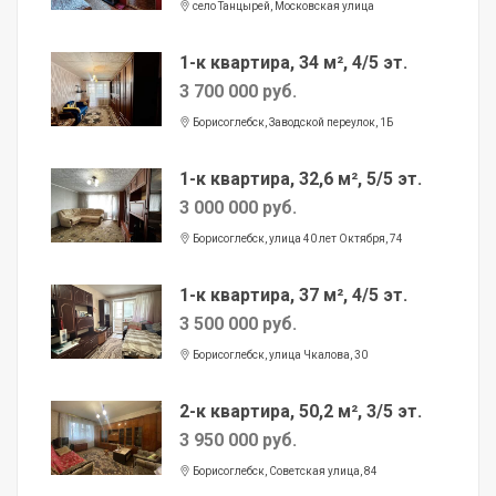
село Танцырей, Московская улица
1-к квартира, 34 м², 4/5 эт.
3 700 000 руб.
Борисоглебск, Заводской переулок, 1Б
1-к квартира, 32,6 м², 5/5 эт.
3 000 000 руб.
Борисоглебск, улица 40 лет Октября, 74
1-к квартира, 37 м², 4/5 эт.
3 500 000 руб.
Борисоглебск, улица Чкалова, 30
2-к квартира, 50,2 м², 3/5 эт.
3 950 000 руб.
Борисоглебск, Советская улица, 84