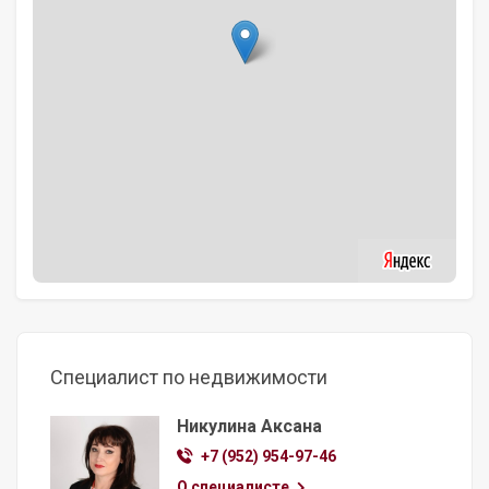
Специалист по недвижимости
Никулина Аксана
+7 (952) 954-97-46
О специалисте