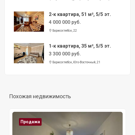
2-к квартира, 51 м², 5/5 эт.
4 000 000 руб.
Борисоглебск, 22
1-к квартира, 35 м², 5/5 эт.
3 300 000 руб.
Борисоглебск, Юго-Восточный, 21
Похожая недвижимость
Продажа