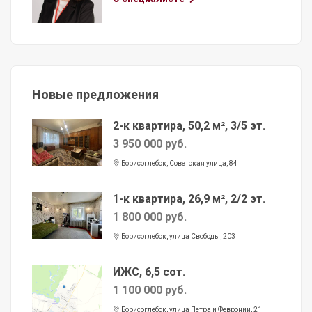
Новые предложения
2-к квартира, 50,2 м², 3/5 эт.
3 950 000 руб.
Борисоглебск, Советская улица, 84
1-к квартира, 26,9 м², 2/2 эт.
1 800 000 руб.
Борисоглебск, улица Свободы, 203
ИЖС, 6,5 сот.
1 100 000 руб.
Борисоглебск, улица Петра и Февронии, 21