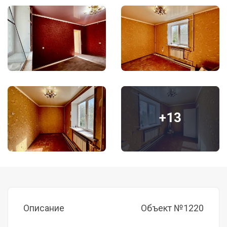
+13
Описание
Объект №1220