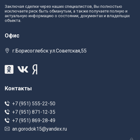
Заключая сделки через наших специалистов, Вы полностью
исключаете риск быть обманутым, а также получаете полную и
актуальную информацию о состоянии, документах и владельцах
объекта.
Офис
г.Борисоглебск ул.Советская,55
Контакты
+7 (951) 555-22-50
+7 (951) 871-12-35
+7 (951) 869-28-49
an.gorodok15@yandex.ru