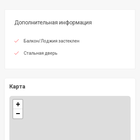
Дополнительная информация
Балкон/Лоджия застеклен
Стальная дверь
Карта
+
−