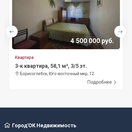
4 500 000 руб.
Квартира
3-к квартира, 58,1 м², 3/5 эт.
Борисоглебск, Юго-восточный мкр, 12
Подробнее
Город'ОК Недвижимость