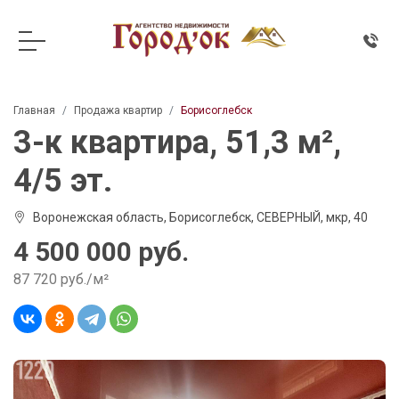
Главная
Продажа квартир
Борисоглебск
3-к квартира, 51,3 м²,
4/5 эт.
Воронежская область, Борисоглебск, СЕВЕРНЫЙ, мкр, 40
4 500 000 руб.
87 720 руб./м²