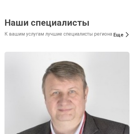
Наши специалисты
К вашим услугам лучшие специалисты региона
Еще