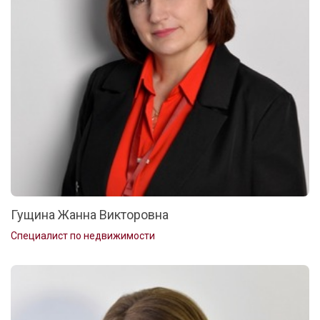
Гущина Жанна Викторовна
Специалист по недвижимости