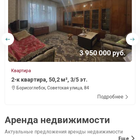
3 950 000 руб.
Квартира
2-к квартира, 50,2 м², 3/5 эт.
Борисоглебск, Советская улица, 84
Подробнее
Аренда недвижимости
Актуальные предложения аренды недвижимости
Еще