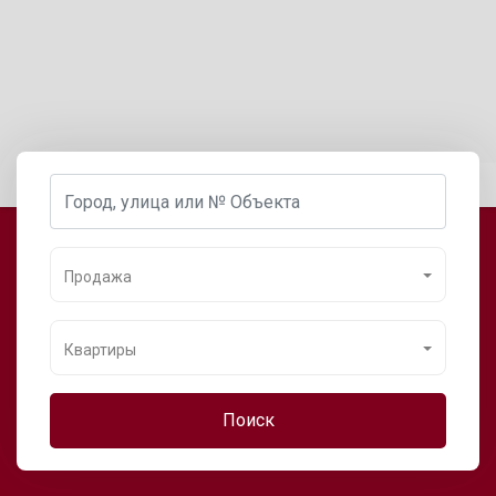
Продажа
Квартиры