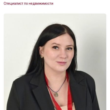
Специалист по недвижимости