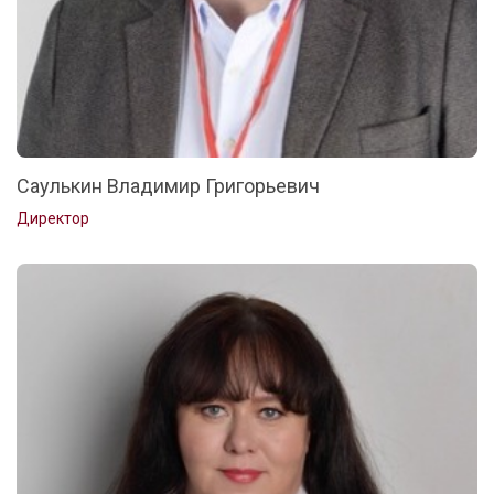
Саулькин Владимир Григорьевич
Директор