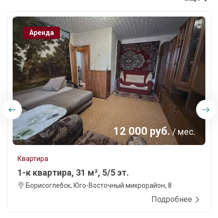
Аренда
12 000 руб.
/ мес.
Квартира
1-к квартира, 31 м², 5/5 эт.
Борисоглебск, Юго-Восточный микрорайон, 8
Подробнее