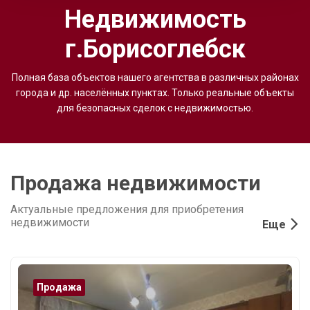
Недвижимость
г.Борисоглебск
Полная база объектов нашего агентства в различных районах
города и др. населённых пунктах. Только реальные объекты
для безопасных сделок с недвижимостью.
Продажа недвижимости
Актуальные предложения для приобретения
недвижимости
Еще
Продажа