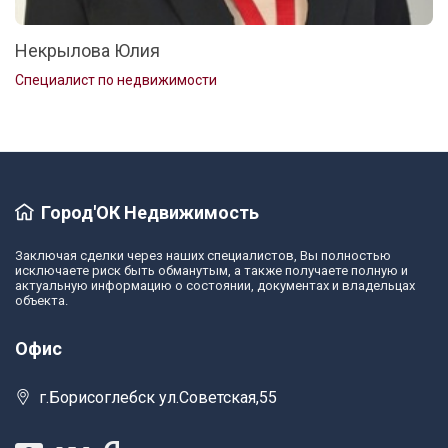
Некрылова Юлия
Специалист по недвижимости
Город'ОК Недвижимость
Заключая сделки через наших специалистов, Вы полностью
исключаете риск быть обманутым, а также получаете полную и
актуальную информацию о состоянии, документах и владельцах
объекта.
Офис
г.Борисоглебск ул.Советская,55