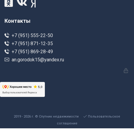
Контакты
+7 (951) 555-22-50
+7 (951) 871-12-35
+7 (951) 869-28-49
an.gorodok15@yandex.ru
2019 - 2026 г. © Спутник недвижимости
Пользовательское
соглашение