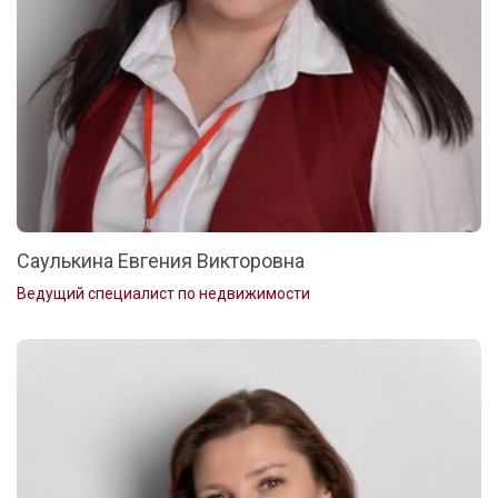
Саулькина Евгения Викторовна
Ведущий специалист по недвижимости