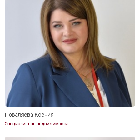
Поваляева Ксения
Специалист по недвижимости