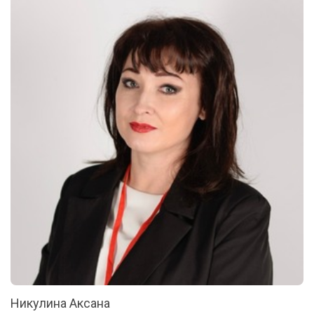
Никулина Аксана