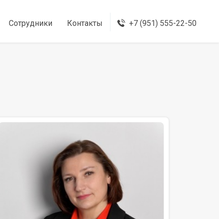
Сотрудники
Контакты
+7 (951) 555-22-50