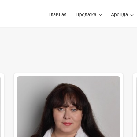
Главная
Продажа
Аренда