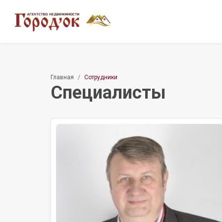
Главная
Сотрудники
Специалисты