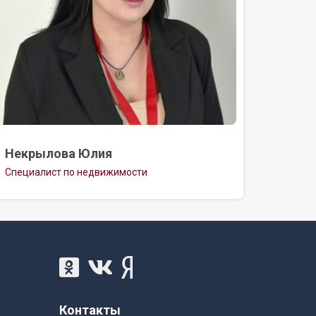
Некрылова Юлия
Специалист по недвижимости
Контакты