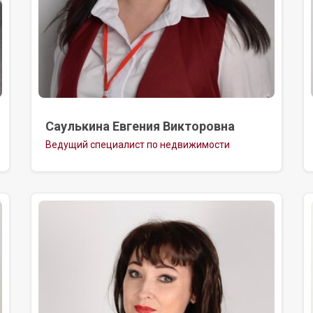
Саулькина Евгения Викторовна
Ведущий специалист по недвижимости