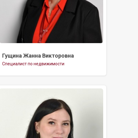
Гущина Жанна Викторовна
Специалист по недвижимости