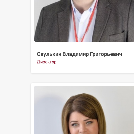
Саулькин Владимир Григорьевич
Директор