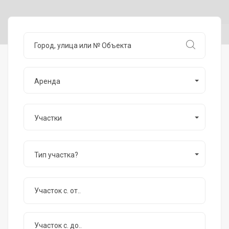
Аренда
Участки
Тип участка?