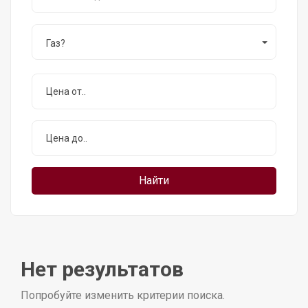
Газ?
Нет результатов
Попробуйте изменить критерии поиска.