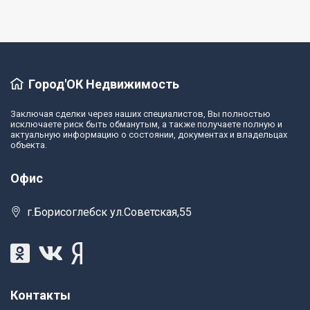
Город'ОК Недвижимость
Заключая сделки через наших специалистов, Вы полностью
исключаете риск быть обманутым, а также получаете полную и
актуальную информацию о состоянии, документах и владельцах
объекта.
Офис
г.Борисоглебск ул.Советская,55
Контакты