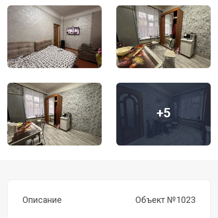
+5
Описание
Объект №1023