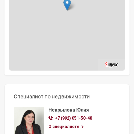
Специалист по недвижимости
Некрылова Юлия
+7 (992) 051-50-48
О специалисте