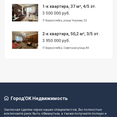
1-к квартира, 37 м², 4/5 эт.
3 500 000 руб.
Борисоглебск, улица Чкалова, 30
2-к квартира, 50,2 м², 3/5 эт.
3 950 000 руб.
Борисоглебск, Советская улица, 84
Город'ОК Недвижимость
Заключая сделки через наших специалистов, Вы полностью
исключаете риск быть обманутым, а также получаете полную и