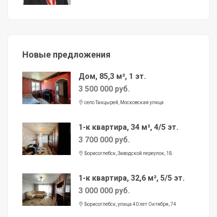
Новые предложения
Дом, 85,3 м², 1 эт.
3 500 000 руб.
село Танцырей, Московская улица
1-к квартира, 34 м², 4/5 эт.
3 700 000 руб.
Борисоглебск, Заводской переулок, 1Б
1-к квартира, 32,6 м², 5/5 эт.
3 000 000 руб.
Борисоглебск, улица 40 лет Октября, 74