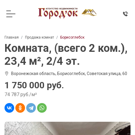
Главная
Продажа комнат
Борисоглебск
Комната, (всего 2 ком.),
23,4 м², 2/4 эт.
Воронежская область, Борисоглебск, Советская улица, 60
1 750 000 руб.
74 787 руб./м²