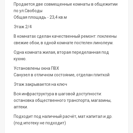
Продается две совмещенные комнаты в общежитии
по ул.Свободы
Общая площадь - 23,4 кв.м
Этаж 2/4
В комнатах сделан качественный ремонт: поклеены
свежие обои, в одной комнате постелен линолеум.
Одна комната жилая, вторая переделанная под
кухню.
Установлены окна ПВХ
Санузел в отличном состояние, отделан плиткой
Этаж закрывается на ключ
Вся инфраструктура в шаговой доступности:
остановка общественного транспорта, магазины,
аптеки.
Подходит под наличный расчёт, мат.капитал и др.
(под ипотеку не подходит)