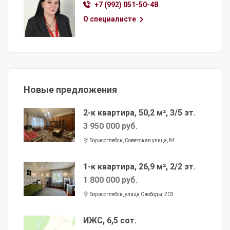
+7 (992) 051-50-48
О специалисте
Новые предложения
2-к квартира, 50,2 м², 3/5 эт.
3 950 000 руб.
Борисоглебск, Советская улица, 84
1-к квартира, 26,9 м², 2/2 эт.
1 800 000 руб.
Борисоглебск, улица Свободы, 203
ИЖС, 6,5 сот.