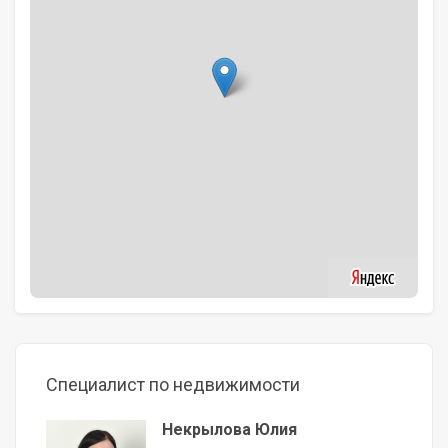
Специалист по недвижимости
Некрылова Юлия