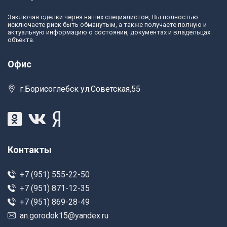
Заключая сделки через наших специалистов, Вы полностью
исключаете риск быть обманутым, а также получаете полную и
актуальную информацию о состоянии, документах и владельцах
объекта.
Офис
г.Борисоглебск ул.Советская,55
Контакты
+7 (951) 555-22-50
+7 (951) 871-12-35
+7 (951) 869-28-49
an.gorodok15@yandex.ru