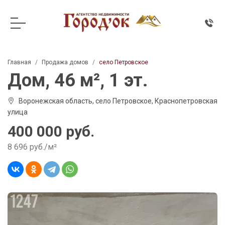
Главная
Продажа домов
село Петровское
Дом, 46 м², 1 эт.
Воронежская область, село Петровское, Краснопетровская
улица
400 000 руб.
8 696 руб./м²