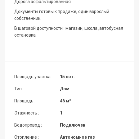
Дорога асфальтированная.
Документы готовы к продаже, один взрослый
собственник.
В шаговой доступности : магазин, школа ,автобусная
остановка.
Площадь участка :
15 сот.
Тип :
Дом
Площадь :
46 м²
Этажность :
1
Водопровод :
Подключен
Отопление :
Автономное газ