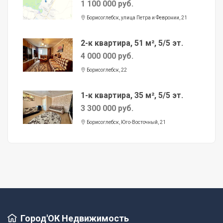
1 100 000 руб.
Борисоглебск, улица Петра и Февронии, 21
2-к квартира, 51 м², 5/5 эт.
4 000 000 руб.
Борисоглебск, 22
1-к квартира, 35 м², 5/5 эт.
3 300 000 руб.
Борисоглебск, Юго-Восточный, 21
Город'ОК Недвижимость