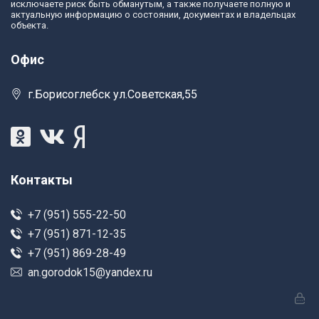
исключаете риск быть обманутым, а также получаете полную и
актуальную информацию о состоянии, документах и владельцах
объекта.
Офис
г.Борисоглебск ул.Советская,55
Контакты
+7 (951) 555-22-50
+7 (951) 871-12-35
+7 (951) 869-28-49
an.gorodok15@yandex.ru