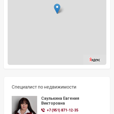
Специалист по недвижимости
Саулькина Евгения
Викторовна
+7 (951) 871-12-35