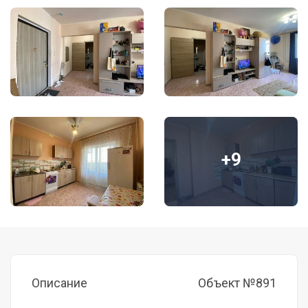
+9
Описание
Объект №891