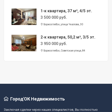
1-к квартира, 37 м², 4/5 эт.
3 500 000 руб.
Борисоглебск, улица Чкалова, 30
2-к квартира, 50,2 м², 3/5 эт.
3 950 000 руб.
Борисоглебск, Советская улица, 84
Город'ОК Недвижимость
Заключая сделки через наших специалистов, Вы полностью