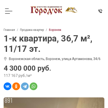
Главная
Продажа квартир
Воронеж
1-к квартира, 36,7 м²,
11/17 эт.
Воронежская область, Воронеж, улица Артамонова, 34/6
4 300 000 руб.
117 167 руб./м²