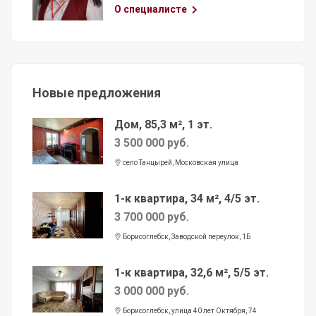
О специалисте
Новые предложения
Дом, 85,3 м², 1 эт.
3 500 000 руб.
село Танцырей, Московская улица
1-к квартира, 34 м², 4/5 эт.
3 700 000 руб.
Борисоглебск, Заводской переулок, 1Б
1-к квартира, 32,6 м², 5/5 эт.
3 000 000 руб.
Борисоглебск, улица 40 лет Октября, 74