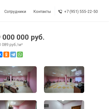
Сотрудники
Контакты
+7 (951) 555-22-50
9 000 000 руб.
3 089 руб./м²