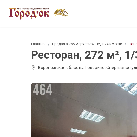
Главная
Продажа коммерческой недвижимости
Пов
Ресторан, 272 м², 1/
Воронежская область, Поворино, Спортивная ул