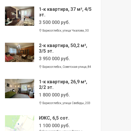
1-к квартира, 37 м², 4/5
эт.
3 500 000 руб.
Борисоглебск, улица Чкалова, 30
2-к квартира, 50,2 м²,
3/5 эт.
3 950 000 руб.
Борисоглебск, Советская улица, 84
1-к квартира, 26,9 м²,
2/2 эт.
1 800 000 руб.
Борисоглебск, улица Свободы, 203
ИЖС, 6,5 сот.
1 100 000 руб.