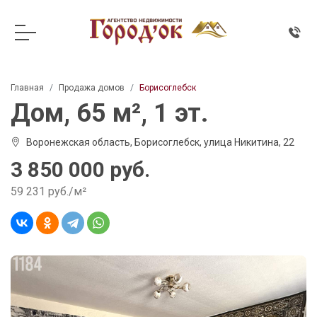
Главная
Продажа домов
Борисоглебск
Дом, 65 м², 1 эт.
Воронежская область, Борисоглебск, улица Никитина, 22
3 850 000 руб.
59 231 руб./м²