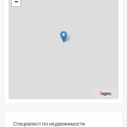
−
Специалист по недвижимости