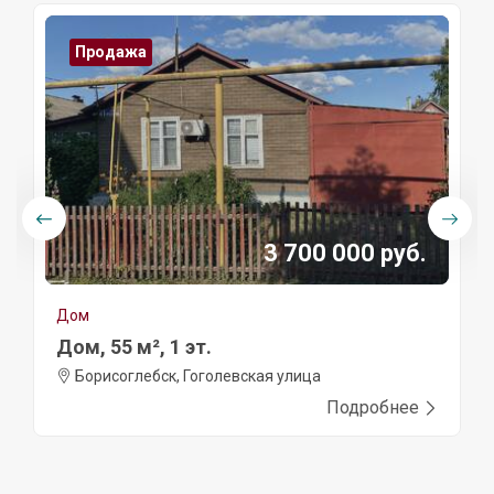
Продажа
3 700 000 руб.
Дом
Дом, 55 м², 1 эт.
Борисоглебск, Гоголевская улица
Подробнее