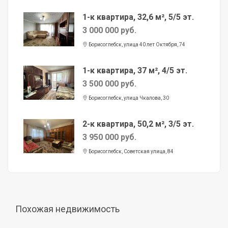
1-к квартира, 32,6 м², 5/5 эт.
3 000 000 руб.
Борисоглебск, улица 40 лет Октября, 74
1-к квартира, 37 м², 4/5 эт.
3 500 000 руб.
Борисоглебск, улица Чкалова, 30
2-к квартира, 50,2 м², 3/5 эт.
3 950 000 руб.
Борисоглебск, Советская улица, 84
Похожая недвижимость