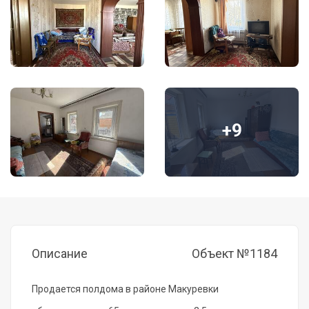
+9
Описание
Объект №1184
Продается полдома в районе Макуревки