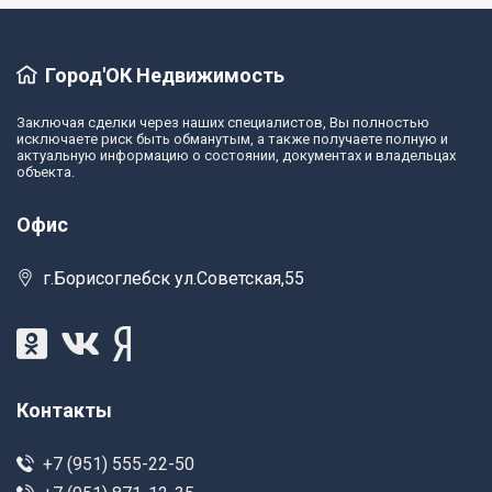
Город'ОК Недвижимость
Заключая сделки через наших специалистов, Вы полностью
исключаете риск быть обманутым, а также получаете полную и
актуальную информацию о состоянии, документах и владельцах
объекта.
Офис
г.Борисоглебск ул.Советская,55
Контакты
+7 (951) 555-22-50