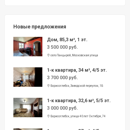
Новые предложения
Дом, 85,3 м², 1 эт.
3 500 000 руб.
село Танцырей, Московская улица
1-к квартира, 34 м², 4/5 эт.
3 700 000 руб.
Борисоглебск, Заводской переулок, 1Б
1-к квартира, 32,6 м², 5/5 эт.
3 000 000 руб.
Борисоглебск, улица 40 лет Октября, 74