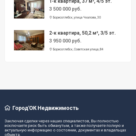
1-к квартира, 37 м², 4/5 эт.
3 500 000 руб.
Борисоглебск, улица Чкалова, 30
2-к квартира, 50,2 м², 3/5 эт.
3 950 000 руб.
Борисоглебск, Советская улица, 84
Город'ОК Недвижимость
Заключая сделки через наших специалистов, Вы полностью
исключаете риск быть обманутым, а также получаете полную и
актуальную информацию о состоянии, документах и владельцах
объекта.