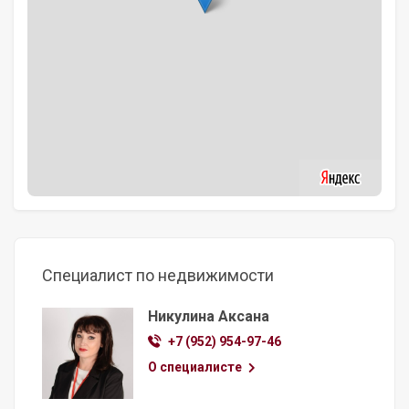
Специалист по недвижимости
Никулина Аксана
+7 (952) 954-97-46
О специалисте