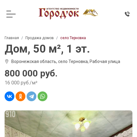
Главная
Продажа домов
село Терновка
Дом, 50 м², 1 эт.
Воронежская область, село Терновка, Рабочая улица
800 000 руб.
16 000 руб./м²