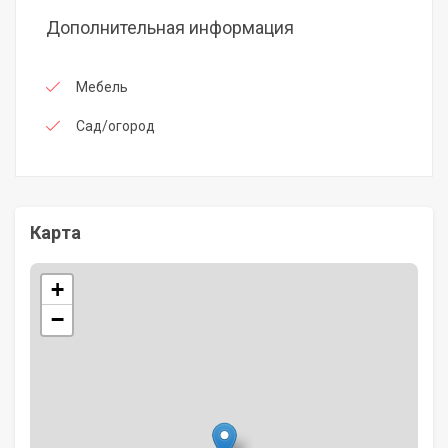
Дополнительная информация
Мебель
Сад/огород
Карта
+
−