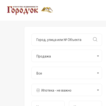
Продажа
Все
Ипотека - не важно