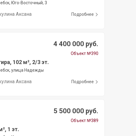
ебск, Юго-Восточный, 3
кулина Аксана
Подробнее
4 400 000 руб.
Объект №390
ира, 102 м², 2/3 эт.
ебск, улица Надежды
кулина Аксана
Подробнее
5 500 000 руб.
Объект №389
², 1 эт.