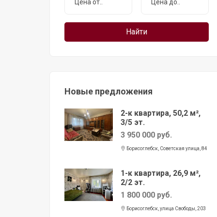
Новые предложения
2-к квартира, 50,2 м²,
3/5 эт.
3 950 000 руб.
Борисоглебск, Советская улица, 84
1-к квартира, 26,9 м²,
2/2 эт.
1 800 000 руб.
Борисоглебск, улица Свободы, 203