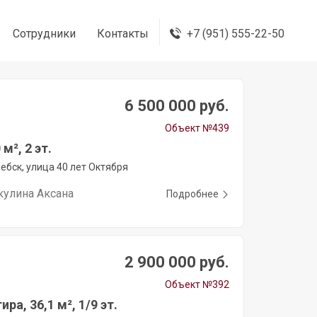
Сотрудники
Контакты
+7 (951) 555-22-50
6 500 000 руб.
Объект №439
м², 2 эт.
ебск, улица 40 лет Октября
кулина Аксана
Подробнее
2 900 000 руб.
Объект №392
ира, 36,1 м², 1/9 эт.