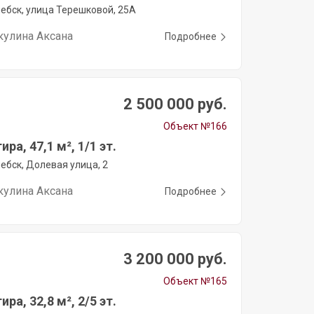
ебск, улица Терешковой, 25А
кулина Аксана
Подробнее
2 500 000 руб.
Объект №166
ира, 47,1 м², 1/1 эт.
ебск, Долевая улица, 2
кулина Аксана
Подробнее
3 200 000 руб.
Объект №165
ира, 32,8 м², 2/5 эт.