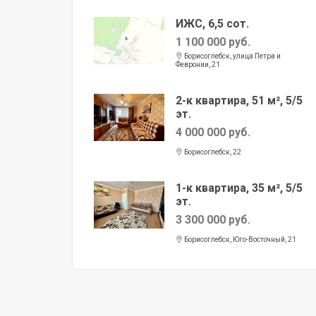
ИЖС, 6,5 сот.
1 100 000 руб.
Борисоглебск, улица Петра и
Февронии, 21
2-к квартира, 51 м², 5/5
эт.
4 000 000 руб.
Борисоглебск, 22
1-к квартира, 35 м², 5/5
эт.
3 300 000 руб.
Борисоглебск, Юго-Восточный, 21